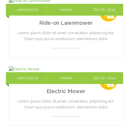
admin5003
mower
Oct 26, 2014
Ride-on Lawnmower
Lorem ipsum dolor sit amet, consectetur adipiscing elit.
Etiam quis purus vestibulum, elementum dolor
admin5003
mower
Oct 26, 2014
Electric Mower
Lorem ipsum dolor sit amet, consectetur adipiscing elit.
Etiam quis purus vestibulum, elementum dolor