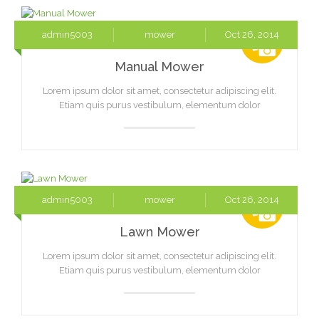
admin5003
mower
Oct 26, 2014
Manual Mower
Lorem ipsum dolor sit amet, consectetur adipiscing elit.
Etiam quis purus vestibulum, elementum dolor
admin5003
mower
Oct 26, 2014
Lawn Mower
Lorem ipsum dolor sit amet, consectetur adipiscing elit.
Etiam quis purus vestibulum, elementum dolor