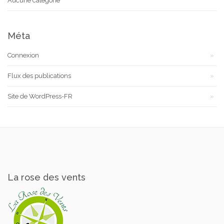
Aucune catégorie
Méta
Connexion
Flux des publications
Site de WordPress-FR
La rose des vents