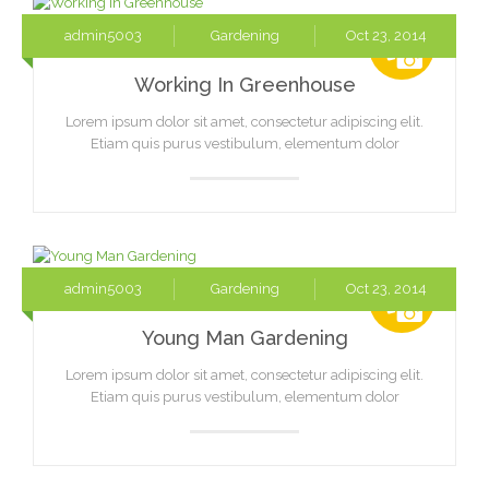
admin5003
Gardening
Oct 23, 2014
Working In Greenhouse
Lorem ipsum dolor sit amet, consectetur adipiscing elit.
Etiam quis purus vestibulum, elementum dolor
admin5003
Gardening
Oct 23, 2014
Young Man Gardening
Lorem ipsum dolor sit amet, consectetur adipiscing elit.
Etiam quis purus vestibulum, elementum dolor