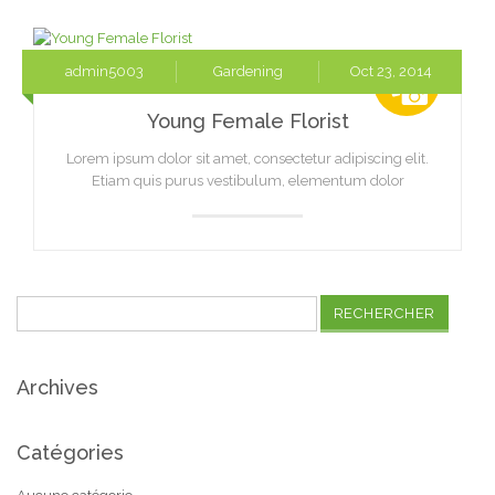
admin5003
Gardening
Oct 23, 2014
Young Female Florist
Lorem ipsum dolor sit amet, consectetur adipiscing elit.
Etiam quis purus vestibulum, elementum dolor
Rechercher :
Archives
Catégories