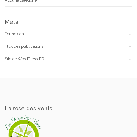
Aucune catégorie
Méta
Connexion
Flux des publications
Site de WordPress-FR
La rose des vents