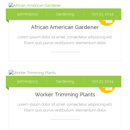
admin5003
Gardening
Oct 23, 2014
African American Gardener
Lorem ipsum dolor sit amet, consectetur adipiscing elit.
Etiam quis purus vestibulum, elementum dolor
admin5003
Gardening
Oct 23, 2014
Worker Trimming Plants
Lorem ipsum dolor sit amet, consectetur adipiscing elit.
Etiam quis purus vestibulum, elementum dolor