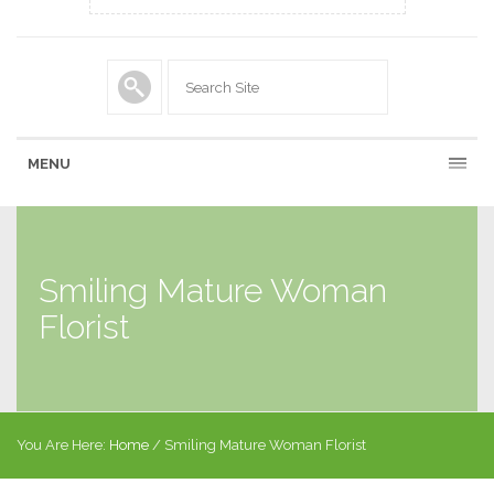
MENU
Smiling Mature Woman
Florist
You Are Here:
Home
/
Smiling Mature Woman Florist