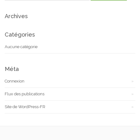
Archives
Catégories
Aucune catégorie
Méta
Connexion
Flux des publications
Site de WordPress-FR