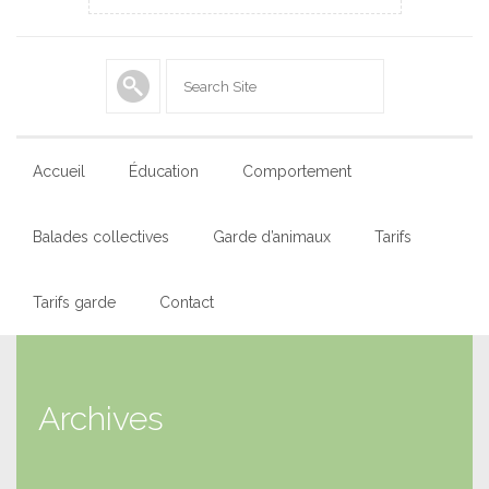
Accueil
Éducation
Comportement
Balades collectives
Garde d’animaux
Tarifs
Tarifs garde
Contact
Archives